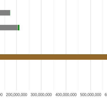
00
200,000,000
300,000,000
400,000,000
500,000,000
6