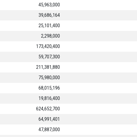
45,963,000
39,686,164
25,101,400
2,298,000
173,420,400
59,707,300
211,381,880
75,980,000
68,015,196
19,816,400
624,652,700
64,991,401
47,887,000