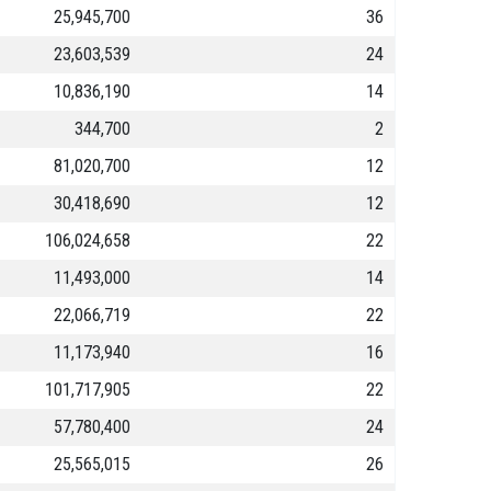
25,945,700
36
23,603,539
24
10,836,190
14
344,700
2
81,020,700
12
30,418,690
12
106,024,658
22
11,493,000
14
22,066,719
22
11,173,940
16
101,717,905
22
57,780,400
24
25,565,015
26