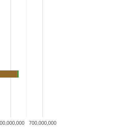
00,000,000
700,000,000