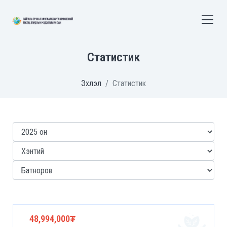
Статистик
Эхлэл
Статистик
48,994,000₮