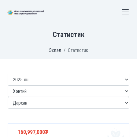
Статистик
Эхлэл
Статистик
160,997,000₮