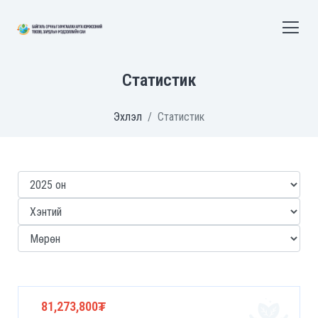
Статистик
Эхлэл
Статистик
81,273,800₮